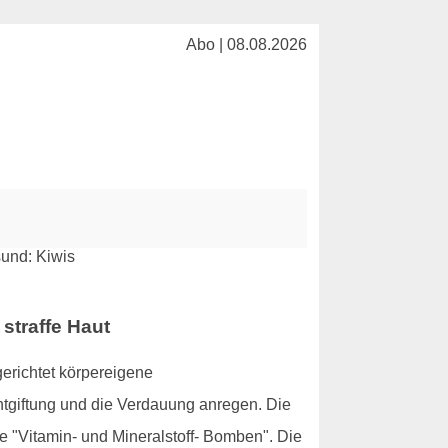
Abo | 08.08.2026
straffe Haut
gerichtet körpereigene
tgiftung und die Verdauung anregen. Die
 "Vitamin- und Mineralstoff- Bomben". Die