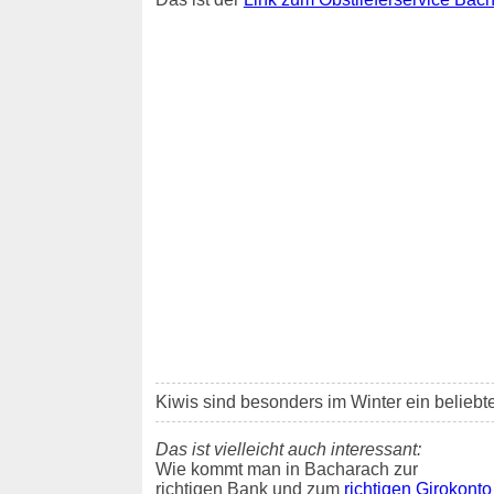
Kiwis sind besonders im Winter ein belieb
Das ist vielleicht auch interessant:
Wie kommt man in Bacharach zur
richtigen Bank und zum
richtigen Girokonto