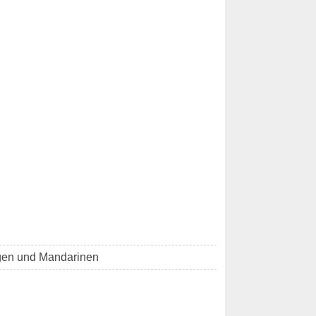
gen und Mandarinen